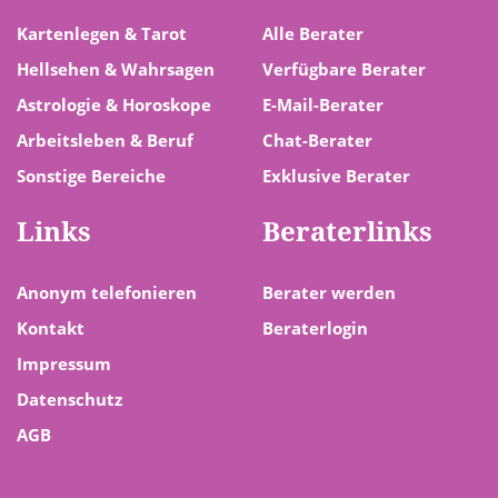
Kartenlegen & Tarot
Alle Berater
Hellsehen & Wahrsagen
Verfügbare Berater
Astrologie & Horoskope
E-Mail-Berater
Arbeitsleben & Beruf
Chat-Berater
Sonstige Bereiche
Exklusive Berater
Links
Beraterlinks
Anonym telefonieren
Berater werden
Kontakt
Beraterlogin
Impressum
Datenschutz
AGB