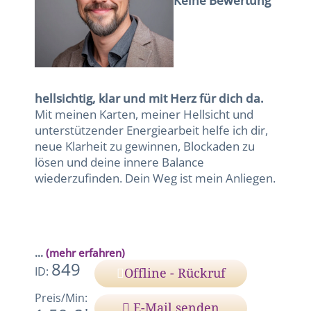
Keine Bewertung
hellsichtig, klar und mit Herz für dich da.
Mit meinen Karten, meiner Hellsicht und
unterstützender Energiearbeit helfe ich dir,
neue Klarheit zu gewinnen, Blockaden zu
lösen und deine innere Balance
wiederzufinden. Dein Weg ist mein Anliegen.
...
(mehr erfahren)
849
ID:
Offline - Rückruf
Preis/Min:
E-Mail senden