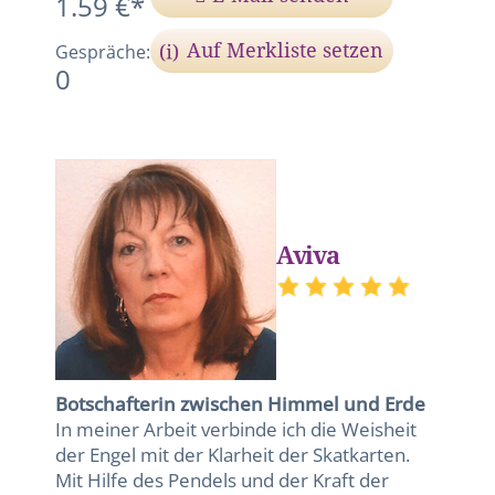
1.59 €*
Auf Merkliste setzen
Gespräche:
0
Aviva
Botschafterin zwischen Himmel und Erde
In meiner Arbeit verbinde ich die Weisheit
der Engel mit der Klarheit der Skatkarten.
Mit Hilfe des Pendels und der Kraft der