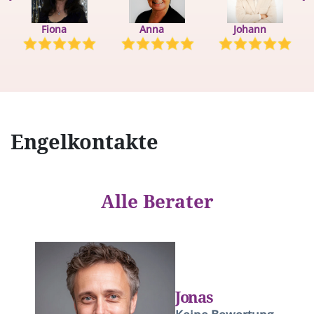
Fiona
Johann
Anna
Engelkontakte
Alle Berater
Jonas