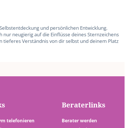
r Selbstentdeckung und persönlichen Entwicklung.
h nur neugierig auf die Einflüsse deines Sternzeichens
in tieferes Verständnis von dir selbst und deinem Platz
ks
Beraterlinks
m telefonieren
Berater werden